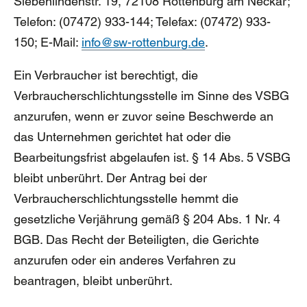
Siebenlindenstr. 19, 72108 Rottenburg am Neckar;
Telefon: (07472) 933-144; Telefax: (07472) 933-
150; E-Mail:
info@sw-rottenburg.de
.
Ein Verbraucher ist berechtigt, die
Verbraucherschlichtungsstelle im Sinne des VSBG
anzurufen, wenn er zuvor seine Beschwerde an
das Unternehmen gerichtet hat oder die
Bearbeitungsfrist abgelaufen ist. § 14 Abs. 5 VSBG
bleibt unberührt. Der Antrag bei der
Verbraucherschlichtungsstelle hemmt die
gesetzliche Verjährung gemäß § 204 Abs. 1 Nr. 4
BGB. Das Recht der Beteiligten, die Gerichte
anzurufen oder ein anderes Verfahren zu
beantragen, bleibt unberührt.