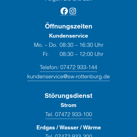
Öffnungszeiten
Kundenservice
Mo. – Do.
08:30 – 16:30 Uhr
Fr.
08:30 – 12:00 Uhr
Telefon:
07472 933-144
kundenservice@sw-rottenburg.de
Störungsdienst
Strom
Tel. 07472 933-100
Erdgas / Wasser / Wärme
Tel. 07472 933-200