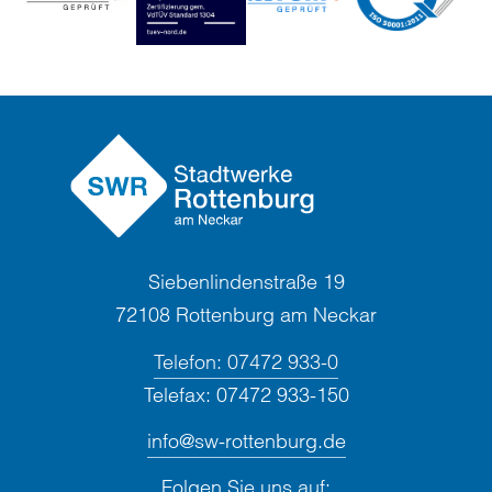
Siebenlindenstraße 19
72108 Rottenburg am Neckar
Telefon:
07472 933-0
Telefax:
07472 933-150
info@sw-rottenburg.de
Folgen Sie uns auf: