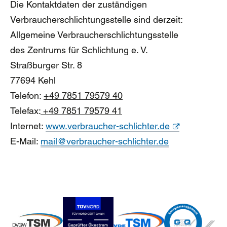
Die Kontaktdaten der zuständigen
Verbraucherschlichtungsstelle sind derzeit:
Allgemeine Verbraucherschlichtungsstelle
des Zentrums für Schlichtung e. V.
Straßburger Str. 8
77694 Kehl
Telefon:
+49 7851 79579 40
Telefax:
+49 7851 79579 41
Internet:
www.verbraucher-schlichter.de
E-Mail:
mail@verbraucher-schlichter.de