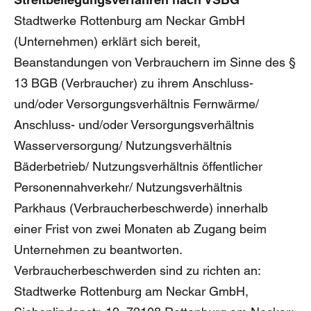
Stadtwerke Rottenburg am Neckar GmbH
(Unternehmen) erklärt sich bereit,
Beanstandungen von Verbrauchern im Sinne des §
13 BGB (Verbraucher) zu ihrem Anschluss-
und/oder Versorgungsverhältnis Fernwärme/
Anschluss- und/oder Versorgungsverhältnis
Wasserversorgung/ Nutzungsverhältnis
Bäderbetrieb/ Nutzungsverhältnis öffentlicher
Personennahverkehr/ Nutzungsverhältnis
Parkhaus (Verbraucherbeschwerde) innerhalb
einer Frist von zwei Monaten ab Zugang beim
Unternehmen zu beantworten.
Verbraucherbeschwerden sind zu richten an:
Stadtwerke Rottenburg am Neckar GmbH,