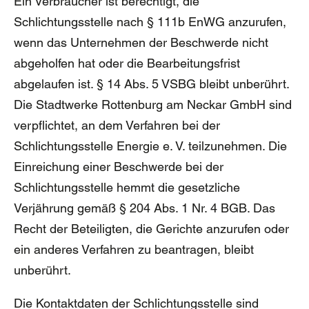
Ein Verbraucher ist berechtigt, die
Schlichtungsstelle nach § 111b EnWG anzurufen,
wenn das Unternehmen der Beschwerde nicht
abgeholfen hat oder die Bearbeitungsfrist
abgelaufen ist. § 14 Abs. 5 VSBG bleibt unberührt.
Die Stadtwerke Rottenburg am Neckar GmbH sind
verpflichtet, an dem Verfahren bei der
Schlichtungsstelle Energie e. V. teilzunehmen. Die
Einreichung einer Beschwerde bei der
Schlichtungsstelle hemmt die gesetzliche
Verjährung gemäß § 204 Abs. 1 Nr. 4 BGB. Das
Recht der Beteiligten, die Gerichte anzurufen oder
ein anderes Verfahren zu beantragen, bleibt
unberührt.
Die Kontaktdaten der Schlichtungsstelle sind