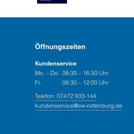
Öffnungszeiten
Kundenservice
Mo. – Do.
08:30 – 16:30 Uhr
Fr.
08:30 – 12:00 Uhr
Telefon:
07472 933-144
kundenservice@sw-rottenburg.de