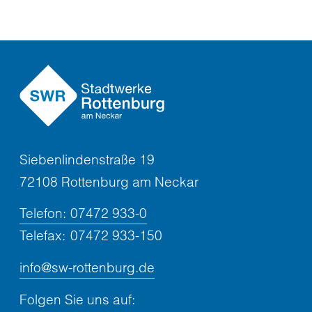
Siebenlindenstraße 19
72108 Rottenburg am Neckar
Telefon:
07472 933-0
Telefax:
07472 933-150
info@sw-rottenburg.de
Folgen Sie uns auf: