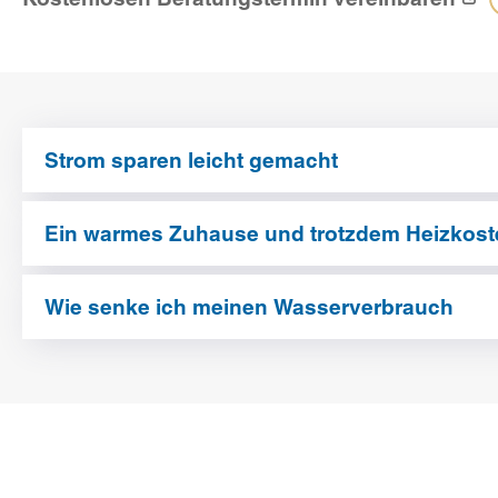
Strom sparen leicht gemacht
Ein warmes Zuhause und trotzdem Heizkost
Wie senke ich meinen Wasserverbrauch