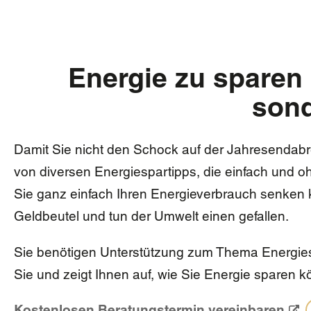
Energie zu sparen
sond
Damit Sie nicht den Schock auf der Jahresenda
von diversen Energiespartipps, die einfach und
Sie ganz einfach Ihren Energieverbrauch senken
Geldbeutel und tun der Umwelt einen gefallen.
Sie benötigen Unterstützung zum Thema Energies
Sie und zeigt Ihnen auf, wie Sie Energie sparen 
Kostenlosen Beratungstermin vereinbaren