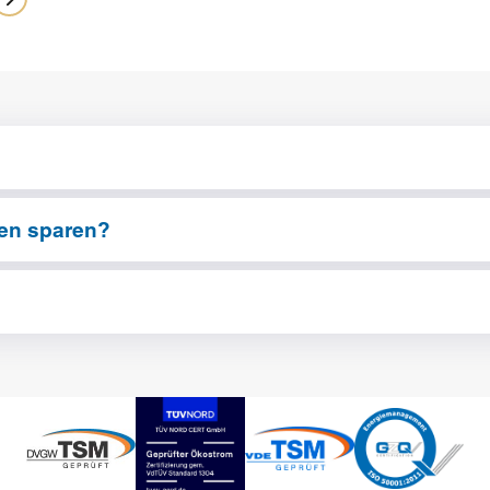
en sparen?