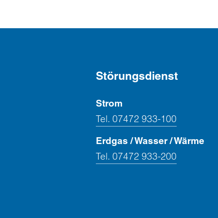
Störungsdienst
Strom
Tel. 07472 933-100
Erdgas / Wasser / Wärme
Tel. 07472 933-200