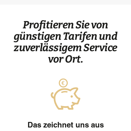
Profitieren Sie von
günstigen Tarifen und
zuverlässigem Service
vor Ort.
Das zeichnet uns aus