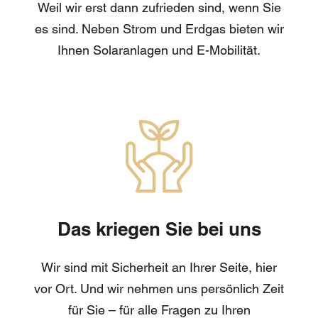
Weil wir erst dann zufrieden sind, wenn Sie
es sind. Neben Strom und Erdgas bieten wir
Ihnen Solaranlagen und E-Mobilität.
Das kriegen Sie bei uns
Wir sind mit Sicherheit an Ihrer Seite, hier
vor Ort. Und wir nehmen uns persönlich Zeit
für Sie – für alle Fragen zu Ihren