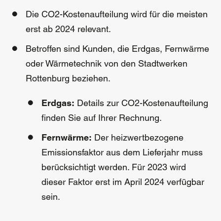
Die CO2-Kostenaufteilung wird für die meisten
erst ab 2024 relevant.
Betroffen sind Kunden, die Erdgas, Fernwärme
oder Wärmetechnik von den Stadtwerken
Rottenburg beziehen.
Erdgas:
Details zur CO2-Kostenaufteilung
finden Sie auf Ihrer Rechnung.
Fernwärme:
Der heizwertbezogene
Emissionsfaktor aus dem Lieferjahr muss
berücksichtigt werden. Für 2023 wird
dieser Faktor erst im April 2024 verfügbar
sein.