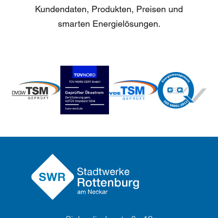
Kundendaten, Produkten, Preisen und
smarten Energielösungen.