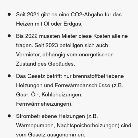
Seit 2021 gibt es eine CO2-Abgabe für das
Heizen mit Öl oder Erdgas.
Bis 2022 mussten Mieter diese Kosten alleine
tragen. Seit 2023 beteiligen sich auch
Vermieter, abhängig vom energetischen
Zustand des Gebäudes.
Das Gesetz betrifft nur brennstoffbetriebene
Heizungen und Fernwärmeanschlüsse (z.B.
Gas-, Öl-, Kohleheizungen,
Fernwärmeheizungen).
Strombetriebene Heizungen (z.B.
Wärmepumpen, Nachtspeicherheizungen) sind
vom Gesetz ausgenommen.