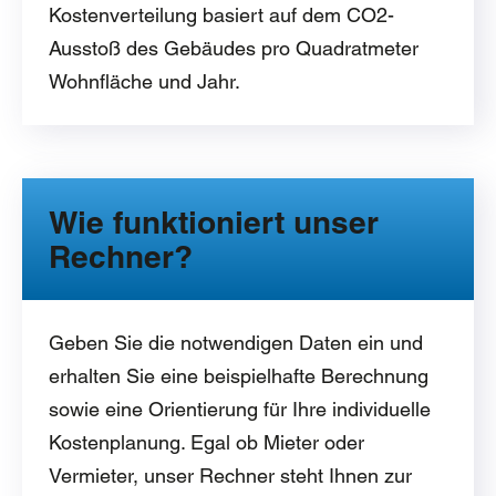
Kostenverteilung basiert auf dem CO2-
Ausstoß des Gebäudes pro Quadratmeter
Wohnfläche und Jahr.
Wie funktioniert unser
Rechner?
Geben Sie die notwendigen Daten ein und
erhalten Sie eine beispielhafte Berechnung
sowie eine Orientierung für Ihre individuelle
Kostenplanung. Egal ob Mieter oder
Vermieter, unser Rechner steht Ihnen zur