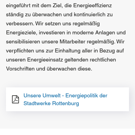
eingeführt mit dem Ziel, die Energieeffizienz
ständig zu überwachen und kontinuierlich zu
verbessern. Wir setzen uns regelmäßig
Energieziele, investieren in moderne Anlagen und
sensibilisieren unsere Mitarbeiter regelmäßig. Wir
verpflichten uns zur Einhaltung aller in Bezug auf
unseren Energieeinsatz geltenden rechtlichen
Vorschriften und überwachen diese.
Unsere Umwelt - Energiepolitik der
Stadtwerke Rottenburg