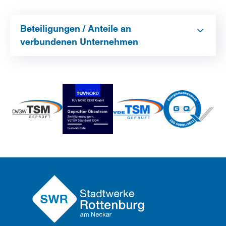
Beteiligungen / Anteile an
verbundenen Unternehmen