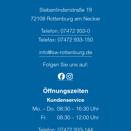
Siebenlindenstraße 19
72108 Rottenburg am Neckar
Telefon:
07472 933-0
Telefax:
07472 933-150
info@sw-rottenburg.de
Folgen Sie uns auf:
Öffnungszeiten
Kundenservice
Mo. – Do.
08:30 – 16:30 Uhr
Fr.
08:30 – 12:00 Uhr
Telefon:
07472 933-144