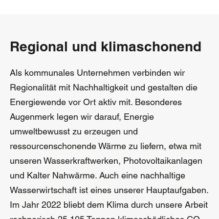
Regional und klimaschonend
Als kommunales Unternehmen verbinden wir
Regionalität mit Nachhaltigkeit und gestalten die
Energiewende vor Ort aktiv mit. Besonderes
Augenmerk legen wir darauf, Energie
umweltbewusst zu erzeugen und
ressourcenschonende Wärme zu liefern, etwa mit
unseren Wasserkraftwerken, Photovoltaikanlagen
und Kalter Nahwärme. Auch eine nachhaltige
Wasserwirtschaft ist eines unserer Hauptaufgaben.
Im Jahr 2022 bliebt dem Klima durch unsere Arbeit