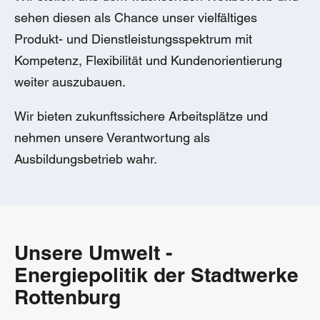
sehen diesen als Chance unser vielfältiges
Produkt- und Dienstleistungsspektrum mit
Kompetenz, Flexibilität und Kundenorientierung
weiter auszubauen.
Wir bieten zukunftssichere Arbeitsplätze und
nehmen unsere Verantwortung als
Ausbildungsbetrieb wahr.
Unsere Umwelt -
Energiepolitik der Stadtwerke
Rottenburg