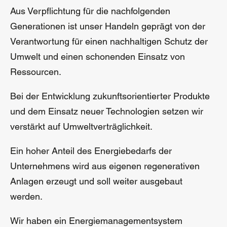
Aus Verpflichtung für die nachfolgenden
Generationen ist unser Handeln geprägt von der
Verantwortung für einen nachhaltigen Schutz der
Umwelt und einen schonenden Einsatz von
Ressourcen.
Bei der Entwicklung zukunftsorientierter Produkte
und dem Einsatz neuer Technologien setzen wir
verstärkt auf Umweltverträglichkeit.
Ein hoher Anteil des Energiebedarfs der
Unternehmens wird aus eigenen regenerativen
Anlagen erzeugt und soll weiter ausgebaut
werden.
Wir haben ein Energiemanagementsystem