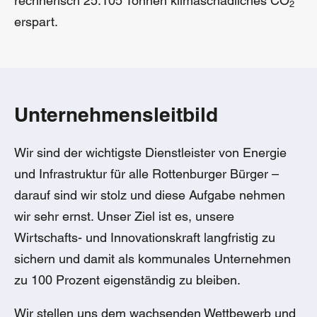
rechnerisch 25.105 Tonnen klimaschädliches CO
2
erspart.
Unternehmensleitbild
Wir sind der wichtigste Dienstleister von Energie
und Infrastruktur für alle Rottenburger Bürger –
darauf sind wir stolz und diese Aufgabe nehmen
wir sehr ernst. Unser Ziel ist es, unsere
Wirtschafts- und Innovationskraft langfristig zu
sichern und damit als kommunales Unternehmen
zu 100 Prozent eigenständig zu bleiben.
Wir stellen uns dem wachsenden Wettbewerb und