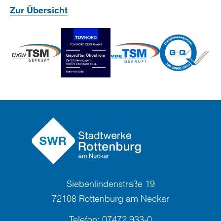
Zur Übersicht
Siebenlindenstraße 19
72108 Rottenburg am Neckar
Telefon:
07472 933-0