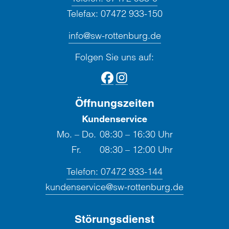
Telefax:
07472 933-150
info@sw-rottenburg.de
Folgen Sie uns auf:
Öffnungszeiten
Kundenservice
Mo. – Do.
08:30 – 16:30 Uhr
Fr.
08:30 – 12:00 Uhr
Telefon:
07472 933-144
kundenservice@sw-rottenburg.de
Störungsdienst