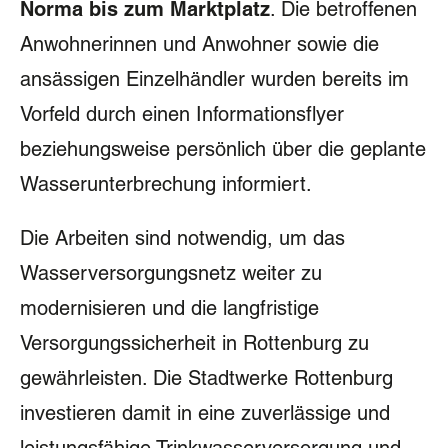
Norma bis zum Marktplatz
. Die betroffenen
Anwohnerinnen und Anwohner sowie die
ansässigen Einzelhändler wurden bereits im
Vorfeld durch einen Informationsflyer
beziehungsweise persönlich über die geplante
Wasserunterbrechung informiert.
Die Arbeiten sind notwendig, um das
Wasserversorgungsnetz weiter zu
modernisieren und die langfristige
Versorgungssicherheit in Rottenburg zu
gewährleisten. Die Stadtwerke Rottenburg
investieren damit in eine zuverlässige und