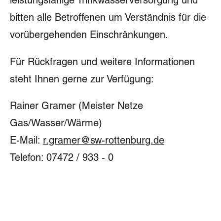
leistungsfähige Trinkwasserversorgung und
bitten alle Betroffenen um Verständnis für die
vorübergehenden Einschränkungen.
Für Rückfragen und weitere Informationen
steht Ihnen gerne zur Verfügung:
Rainer Gramer (Meister Netze
Gas/Wasser/Wärme)
E-Mail:
r.gramer@sw-rottenburg.de
Telefon: 07472 / 933 - 0