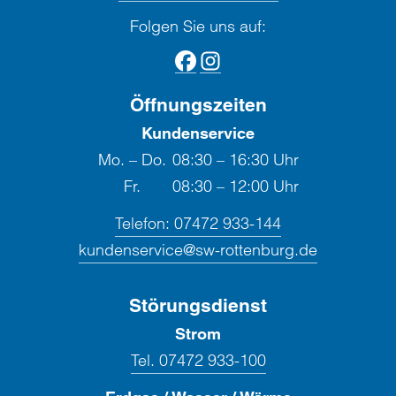
Folgen Sie uns auf:
Öffnungszeiten
Kundenservice
Mo. – Do.
08:30 – 16:30 Uhr
Fr.
08:30 – 12:00 Uhr
Telefon:
07472 933-144
kundenservice@sw-rottenburg.de
Störungsdienst
Strom
Tel. 07472 933-100