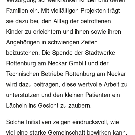
Versorgung schwerkranker Kinder und deren
Familien ein. Mit vielfältigen Projekten trägt
sie dazu bei, den Alltag der betroffenen
Kinder zu erleichtern und ihnen sowie ihren
Angehörigen in schwierigen Zeiten
beizustehen. Die Spende der Stadtwerke
Rottenburg am Neckar GmbH und der
Technischen Betriebe Rottenburg am Neckar
wird dazu beitragen, diese wertvolle Arbeit zu
unterstützen und den kleinen Patienten ein
Lächeln ins Gesicht zu zaubern.
Solche Initiativen zeigen eindrucksvoll, wie
viel eine starke Gemeinschaft bewirken kann.