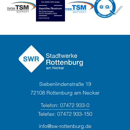
Siebenlindenstraße 19
72108 Rottenburg am Neckar
Telefon:
07472 933-0
Telefax:
07472 933-150
info@sw-rottenburg.de