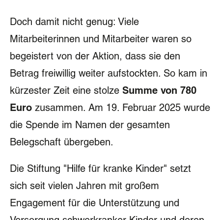
Doch damit nicht genug: Viele
Mitarbeiterinnen und Mitarbeiter waren so
begeistert von der Aktion, dass sie den
Betrag freiwillig weiter aufstockten. So kam in
kürzester Zeit eine stolze
Summe von 780
Euro
zusammen. Am 19. Februar 2025 wurde
die Spende im Namen der gesamten
Belegschaft übergeben.
Die Stiftung "Hilfe für kranke Kinder" setzt
sich seit vielen Jahren mit großem
Engagement für die Unterstützung und