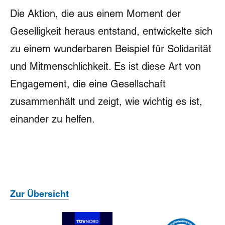
Die Aktion, die aus einem Moment der
Geselligkeit heraus entstand, entwickelte sich
zu einem wunderbaren Beispiel für Solidarität
und Mitmenschlichkeit. Es ist diese Art von
Engagement, die eine Gesellschaft
zusammenhält und zeigt, wie wichtig es ist,
einander zu helfen.
Zur Übersicht