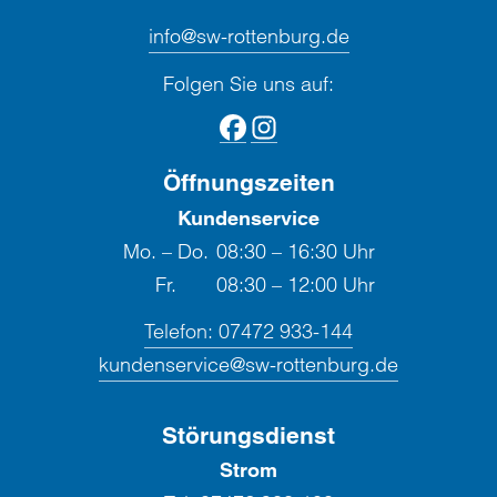
info@sw-rottenburg.de
Folgen Sie uns auf:
Öffnungszeiten
Kundenservice
Mo. – Do.
08:30 – 16:30 Uhr
Fr.
08:30 – 12:00 Uhr
Telefon:
07472 933-144
kundenservice@sw-rottenburg.de
Störungsdienst
Strom