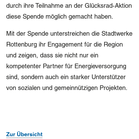
durch ihre Teilnahme an der Glücksrad-Aktion
diese Spende möglich gemacht haben.
Mit der Spende unterstreichen die Stadtwerke
Rottenburg ihr Engagement für die Region
und zeigen, dass sie nicht nur ein
kompetenter Partner für Energieversorgung
sind, sondern auch ein starker Unterstützer
von sozialen und gemeinnützigen Projekten.
Zur Übersicht