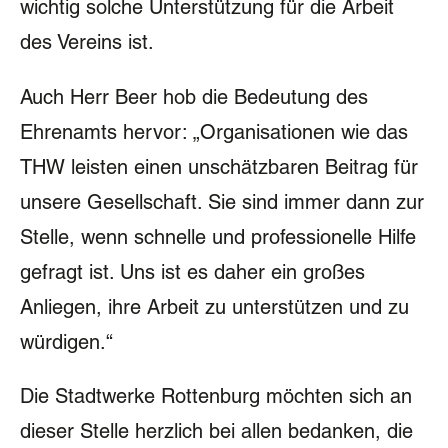
wichtig solche Unterstützung für die Arbeit
des Vereins ist.
Auch Herr Beer hob die Bedeutung des
Ehrenamts hervor: „Organisationen wie das
THW leisten einen unschätzbaren Beitrag für
unsere Gesellschaft. Sie sind immer dann zur
Stelle, wenn schnelle und professionelle Hilfe
gefragt ist. Uns ist es daher ein großes
Anliegen, ihre Arbeit zu unterstützen und zu
würdigen.“
Die Stadtwerke Rottenburg möchten sich an
dieser Stelle herzlich bei allen bedanken, die