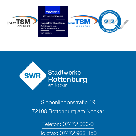
Siebenlindenstraße 19
72108 Rottenburg am Neckar
Telefon:
07472 933-0
Telefax:
07472 933-150