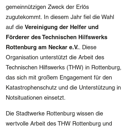
gemeinnützigen Zweck der Erlös
zugutekommt. In diesem Jahr fiel die Wahl
auf die
Vereinigung der Helfer und
Förderer des Technischen Hilfswerks
Rottenburg am Neckar e.V.
. Diese
Organisation unterstützt die Arbeit des
Technischen Hilfswerks (THW) in Rottenburg,
das sich mit großem Engagement für den
Katastrophenschutz und die Unterstützung in
Notsituationen einsetzt.
Die Stadtwerke Rottenburg wissen die
wertvolle Arbeit des THW Rottenburg und