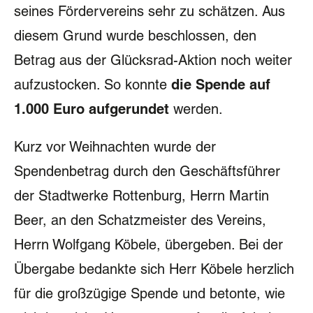
seines Fördervereins sehr zu schätzen. Aus
diesem Grund wurde beschlossen, den
Betrag aus der Glücksrad-Aktion noch weiter
aufzustocken. So konnte
die Spende auf
1.000 Euro aufgerundet
werden.
Kurz vor Weihnachten wurde der
Spendenbetrag durch den Geschäftsführer
der Stadtwerke Rottenburg, Herrn Martin
Beer, an den Schatzmeister des Vereins,
Herrn Wolfgang Köbele, übergeben. Bei der
Übergabe bedankte sich Herr Köbele herzlich
für die großzügige Spende und betonte, wie